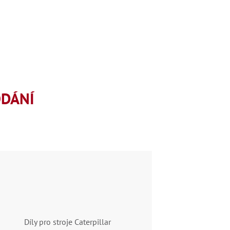
ODÁNÍ
Díly pro stroje Caterpillar