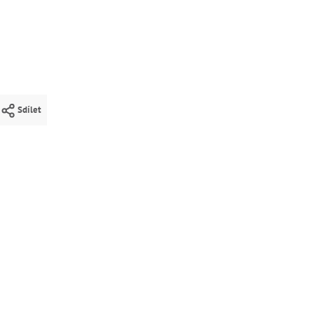
Sdílet