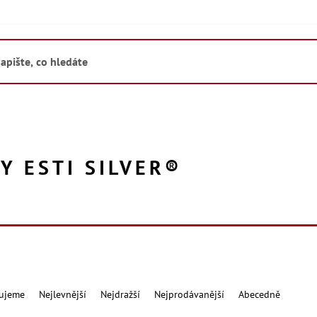
Y ESTI SILVER®
ujeme
Nejlevnější
Nejdražší
Nejprodávanější
Abecedně