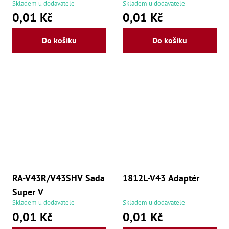
Skladem u dodavatele
Skladem u dodavatele
0,01 Kč
0,01 Kč
Do košíku
Do košíku
RA-V43R/V43SHV Sada
1812L-V43 Adaptér
Super V
Skladem u dodavatele
Skladem u dodavatele
0,01 Kč
0,01 Kč