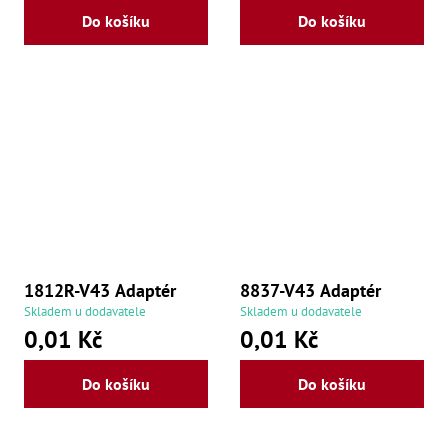
Do košíku
Do košíku
1812R-V43 Adaptér
8837-V43 Adaptér
Skladem u dodavatele
Skladem u dodavatele
0,01 Kč
0,01 Kč
Do košíku
Do košíku