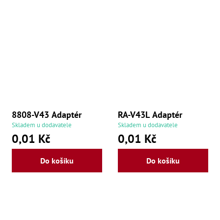
8808-V43 Adaptér
RA-V43L Adaptér
Skladem u dodavatele
Skladem u dodavatele
0,01 Kč
0,01 Kč
Do košíku
Do košíku