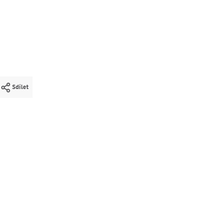
Sdílet