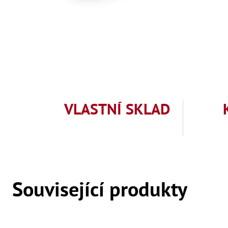
VLASTNÍ SKLAD
Související produkty