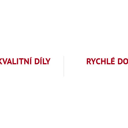
KVALITNÍ DÍLY
RYCHLÉ D