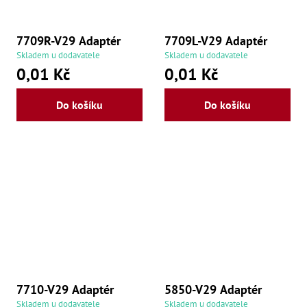
7709R-V29 Adaptér
7709L-V29 Adaptér
Skladem u dodavatele
Skladem u dodavatele
0,01 Kč
0,01 Kč
Do košíku
Do košíku
7710-V29 Adaptér
5850-V29 Adaptér
Skladem u dodavatele
Skladem u dodavatele