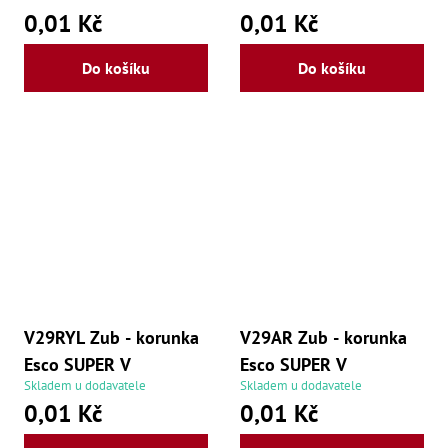
0,01 Kč
0,01 Kč
Do košíku
Do košíku
V29RYL Zub - korunka
V29AR Zub - korunka
Esco SUPER V
Esco SUPER V
Skladem u dodavatele
Skladem u dodavatele
0,01 Kč
0,01 Kč