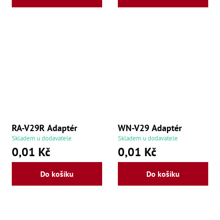
RA-V29R Adaptér
WN-V29 Adaptér
Skladem u dodavatele
Skladem u dodavatele
0,01 Kč
0,01 Kč
Do košíku
Do košíku