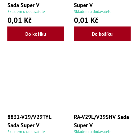
Sada Super V
Super V
Skladem u dodavatele
Skladem u dodavatele
0,01 Kč
0,01 Kč
Do košíku
Do košíku
8831-V29/V29TYL
RA-V29L/V29SHV Sada
Sada Super V
Super V
Skladem u dodavatele
Skladem u dodavatele