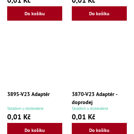
0,01 Kč
0,01 Kč
Do košíku
Do košíku
3895-V23 Adaptér
3870-V23 Adaptér -
doprodej
Skladem u dodavatele
Skladem u dodavatele
0,01 Kč
0,01 Kč
Do košíku
Do košíku