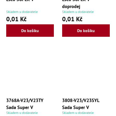
doprodej
Skladem u dodavatele
Skladem u dodavatele
0,01 Kč
0,01 Kč
Do košíku
Do košíku
3768A-V23/V23TY
3808-V23/V23SYL
Sada Super V
Sada Super V
Skladem u dodavatele
Skladem u dodavatele