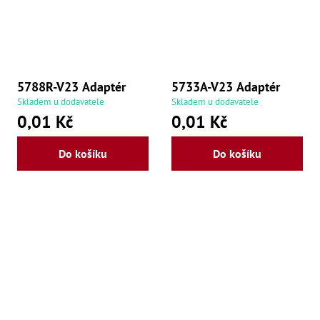
5788R-V23 Adaptér
5733A-V23 Adaptér
Skladem u dodavatele
Skladem u dodavatele
0,01 Kč
0,01 Kč
Do košíku
Do košíku