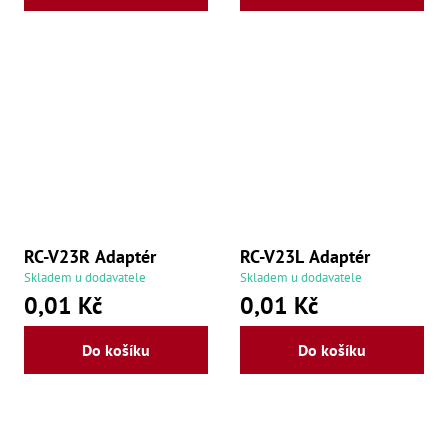
RC-V23R Adaptér
RC-V23L Adaptér
Skladem u dodavatele
Skladem u dodavatele
0,01 Kč
0,01 Kč
Do košíku
Do košíku