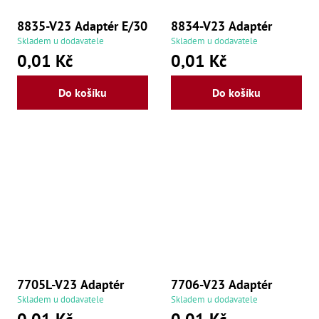
8835-V23 Adaptér E/30
8834-V23 Adaptér
Skladem u dodavatele
Skladem u dodavatele
0,01 Kč
0,01 Kč
Do košíku
Do košíku
7705L-V23 Adaptér
7706-V23 Adaptér
Skladem u dodavatele
Skladem u dodavatele