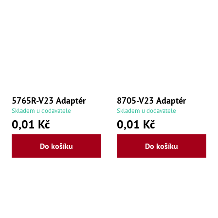
5765R-V23 Adaptér
8705-V23 Adaptér
Skladem u dodavatele
Skladem u dodavatele
0,01 Kč
0,01 Kč
Do košíku
Do košíku