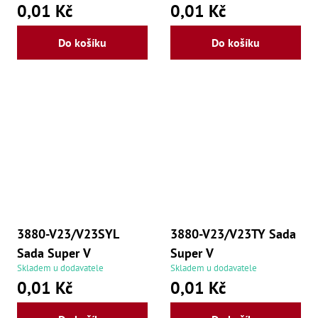
0,01 Kč
0,01 Kč
Do košíku
Do košíku
3880-V23/V23SYL
3880-V23/V23TY Sada
Sada Super V
Super V
Skladem u dodavatele
Skladem u dodavatele
0,01 Kč
0,01 Kč