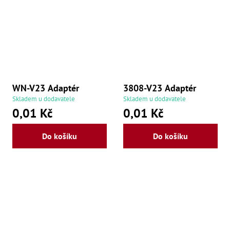
WN-V23 Adaptér
3808-V23 Adaptér
Skladem u dodavatele
Skladem u dodavatele
0,01 Kč
0,01 Kč
Do košíku
Do košíku