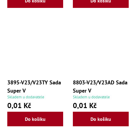
Do košíku
Do košíku
3895-V23/V23TY Sada
8803-V23/V23AD Sada
Super V
Super V
Skladem u dodavatele
Skladem u dodavatele
0,01 Kč
0,01 Kč
Do košíku
Do košíku