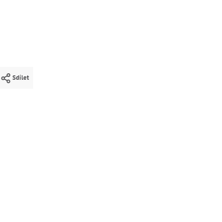
Sdílet