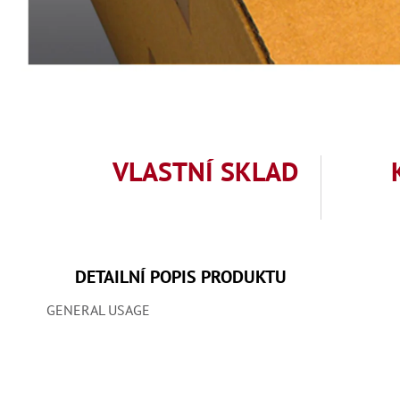
VLASTNÍ SKLAD
DETAILNÍ POPIS PRODUKTU
GENERAL USAGE