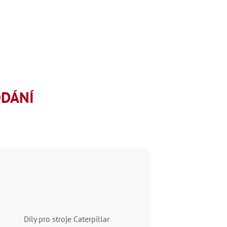
ODÁNÍ
Díly pro stroje Caterpillar