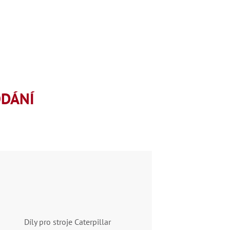
ODÁNÍ
Díly pro stroje Caterpillar