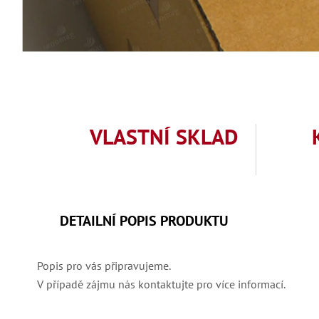
VLASTNÍ SKLAD
DETAILNÍ POPIS PRODUKTU
Popis pro vás připravujeme.
V případě zájmu nás kontaktujte pro více informací.