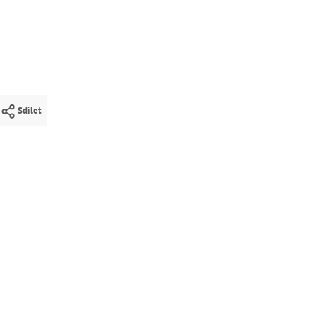
Sdílet