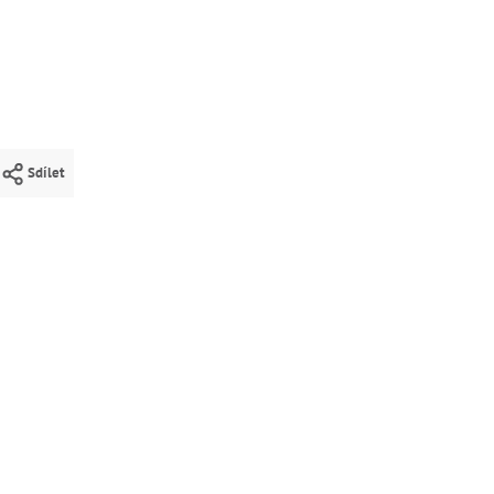
Sdílet