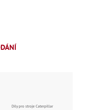
ODÁNÍ
Díly pro stroje Caterpillar