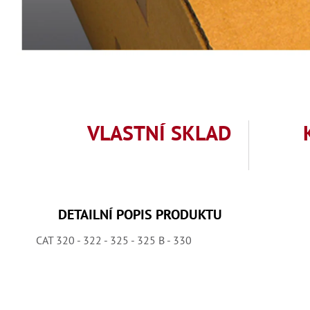
VLASTNÍ SKLAD
DETAILNÍ POPIS PRODUKTU
CAT 320 - 322 - 325 - 325 B - 330