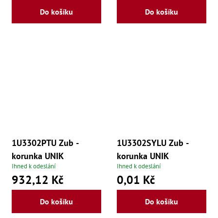
Do košíku
Do košíku
1U3302PTU Zub -
1U3302SYLU Zub -
korunka UNIK
korunka UNIK
Ihned k odeslání
Ihned k odeslání
932,12 Kč
0,01 Kč
Do košíku
Do košíku