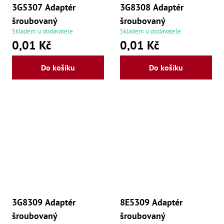
3G5307 Adaptér
3G8308 Adaptér
šroubovaný
šroubovaný
Skladem u dodavatele
Skladem u dodavatele
0,01 Kč
0,01 Kč
Do košíku
Do košíku
3G8309 Adaptér
8E5309 Adaptér
šroubovaný
šroubovaný