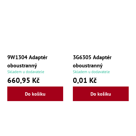
9W1304 Adaptér
3G6305 Adaptér
oboustranný
oboustranný
Skladem u dodavatele
Skladem u dodavatele
660,95 Kč
0,01 Kč
Do košíku
Do košíku