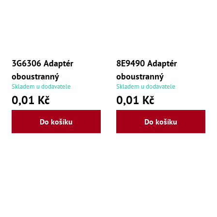
3G6306 Adaptér
8E9490 Adaptér
oboustranný
oboustranný
Skladem u dodavatele
Skladem u dodavatele
0,01 Kč
0,01 Kč
Do košíku
Do košíku