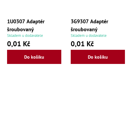
1U0307 Adaptér
3G9307 Adaptér
šroubovaný
šroubovaný
Skladem u dodavatele
Skladem u dodavatele
0,01 Kč
0,01 Kč
Do košíku
Do košíku