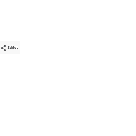
Sdílet