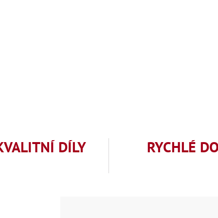
KVALITNÍ DÍLY
RYCHLÉ D