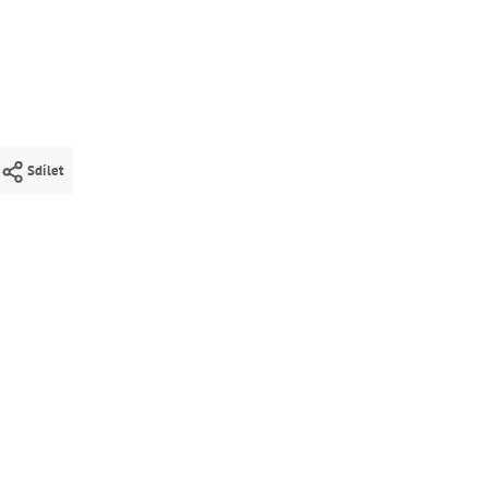
Sdílet