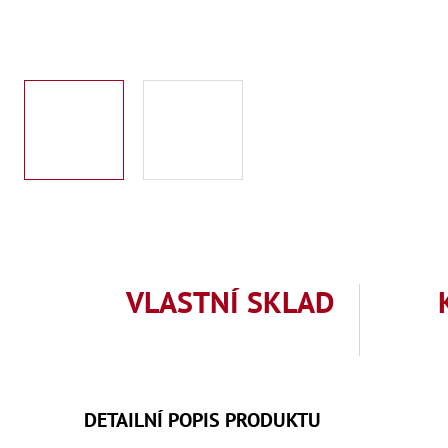
VLASTNÍ SKLAD
DETAILNÍ POPIS PRODUKTU