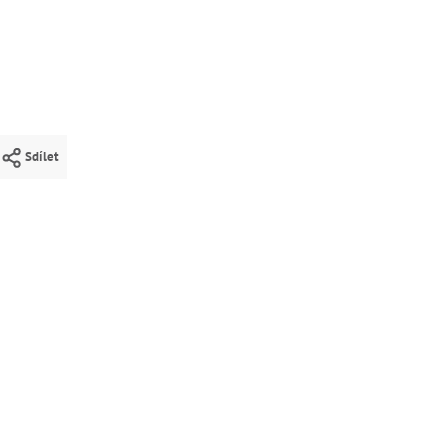
Sdílet