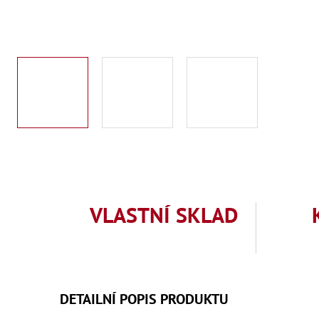
VLASTNÍ SKLAD
DETAILNÍ POPIS PRODUKTU