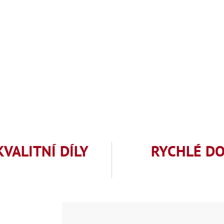
KVALITNÍ DÍLY
RYCHLÉ D