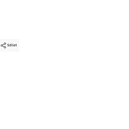
Sdílet