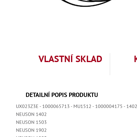
VLASTNÍ SKLAD
DETAILNÍ POPIS PRODUKTU
UX023Z3E - 1000065713 - MU1512 - 1000004175 - 140
NEUSON 1402
NEUSON 1503
NEUSON 1902