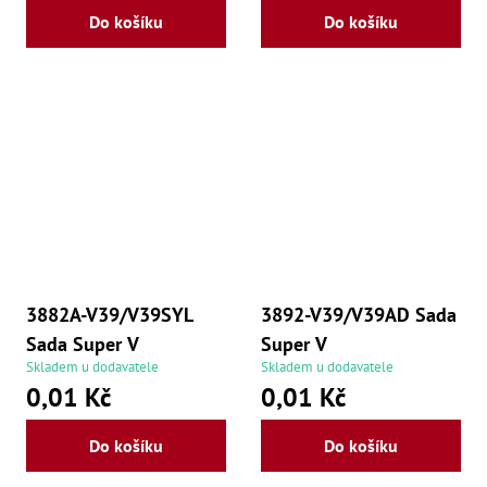
Do košíku
Do košíku
3882A-V39/V39SYL
3892-V39/V39AD Sada
Sada Super V
Super V
Skladem u dodavatele
Skladem u dodavatele
0,01 Kč
0,01 Kč
Do košíku
Do košíku