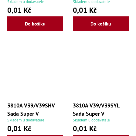
Skladem u dodavatele
Skladem u dodavatele
0,01 Kč
0,01 Kč
Do košíku
Do košíku
3810A-V39/V39SHV
3810A-V39/V39SYL
Sada Super V
Sada Super V
Skladem u dodavatele
Skladem u dodavatele
0,01 Kč
0,01 Kč