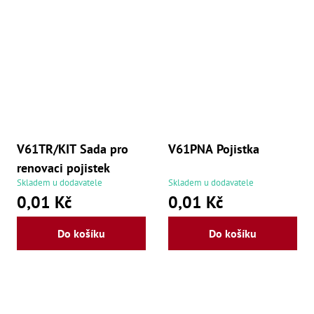
V61TR/KIT Sada pro
V61PNA Pojistka
renovaci pojistek
Skladem u dodavatele
Skladem u dodavatele
0,01 Kč
0,01 Kč
Do košíku
Do košíku