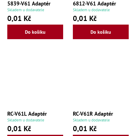
5839-V61 Adaptér
6812-V61 Adaptér
Skladem u dodavatele
Skladem u dodavatele
0,01 Kč
0,01 Kč
Do košíku
Do košíku
RC-V61L Adaptér
RC-V61R Adaptér
Skladem u dodavatele
Skladem u dodavatele
0,01 Kč
0,01 Kč