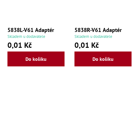
5838L-V61 Adaptér
5838R-V61 Adaptér
Skladem u dodavatele
Skladem u dodavatele
0,01 Kč
0,01 Kč
Do košíku
Do košíku