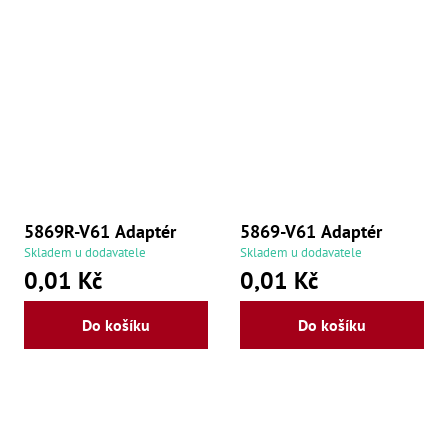
5869R-V61 Adaptér
5869-V61 Adaptér
Skladem u dodavatele
Skladem u dodavatele
0,01 Kč
0,01 Kč
Do košíku
Do košíku