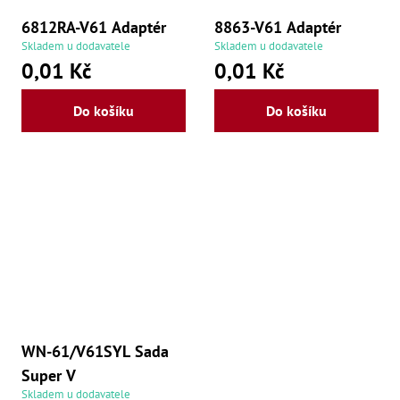
6812RA-V61 Adaptér
8863-V61 Adaptér
Skladem u dodavatele
Skladem u dodavatele
0,01 Kč
0,01 Kč
Do košíku
Do košíku
WN-61/V61SYL Sada
Super V
Skladem u dodavatele