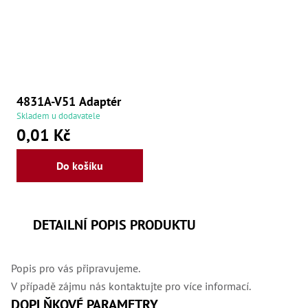
4831A-V51 Adaptér
Skladem u dodavatele
0,01 Kč
Do košíku
DETAILNÍ POPIS PRODUKTU
Popis pro vás připravujeme.
V případě zájmu nás kontaktujte pro více informací.
DOPLŇKOVÉ PARAMETRY