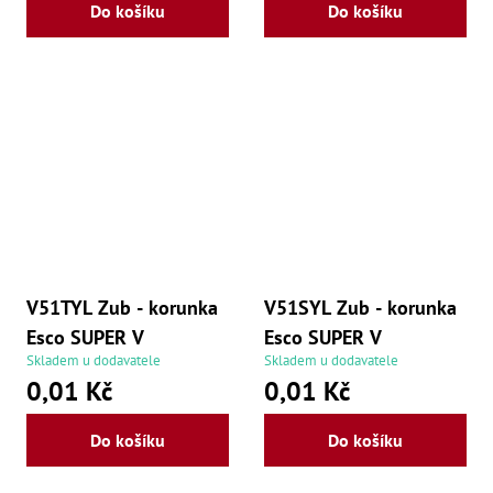
Do košíku
Do košíku
V51TYL Zub - korunka
V51SYL Zub - korunka
Esco SUPER V
Esco SUPER V
Skladem u dodavatele
Skladem u dodavatele
0,01 Kč
0,01 Kč
Do košíku
Do košíku