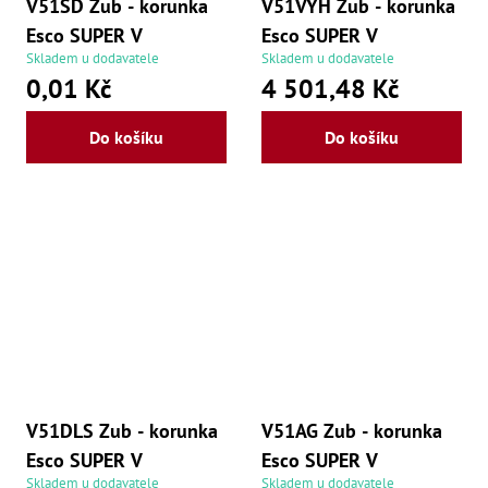
V51SD Zub - korunka
V51VYH Zub - korunka
Esco SUPER V
Esco SUPER V
Skladem u dodavatele
Skladem u dodavatele
0,01 Kč
4 501,48 Kč
Do košíku
Do košíku
V51DLS Zub - korunka
V51AG Zub - korunka
Esco SUPER V
Esco SUPER V
Skladem u dodavatele
Skladem u dodavatele