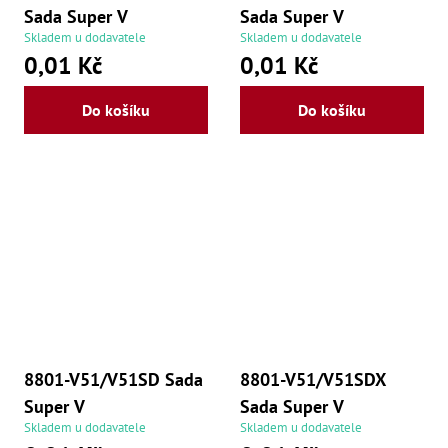
Sada Super V
Sada Super V
Skladem u dodavatele
Skladem u dodavatele
0,01 Kč
0,01 Kč
Do košíku
Do košíku
8801-V51/V51SD Sada
8801-V51/V51SDX
Super V
Sada Super V
Skladem u dodavatele
Skladem u dodavatele