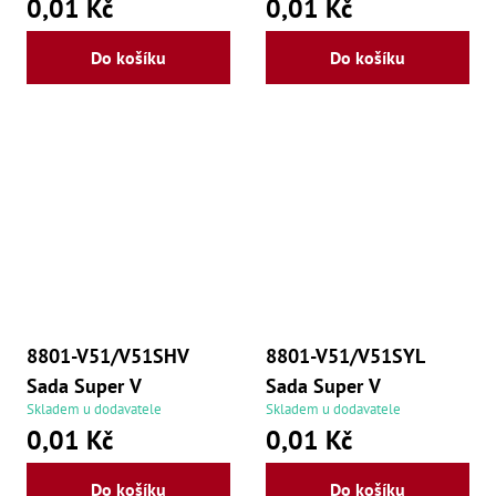
0,01 Kč
0,01 Kč
Do košíku
Do košíku
8801-V51/V51SHV
8801-V51/V51SYL
Sada Super V
Sada Super V
Skladem u dodavatele
Skladem u dodavatele
0,01 Kč
0,01 Kč
Do košíku
Do košíku