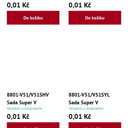
0,01 Kč
0,01 Kč
Do košíku
Do košíku
8801-V51/V51SHV
8801-V51/V51SYL
Sada Super V
Sada Super V
Skladem u dodavatele
Skladem u dodavatele
0,01 Kč
0,01 Kč