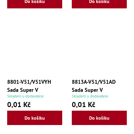
Do košíku
Do košíku
8801-V51/V51VYH
8813A-V51/V51AD
Sada Super V
Sada Super V
Skladem u dodavatele
Skladem u dodavatele
0,01 Kč
0,01 Kč
Do košíku
Do košíku