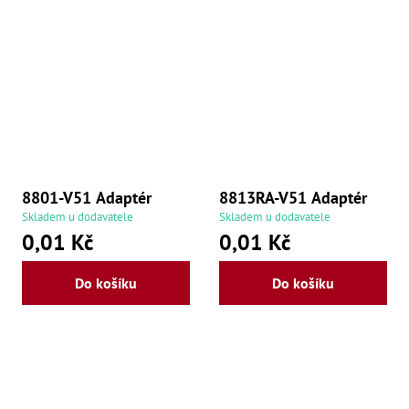
8801-V51 Adaptér
8813RA-V51 Adaptér
Skladem u dodavatele
Skladem u dodavatele
0,01 Kč
0,01 Kč
Do košíku
Do košíku