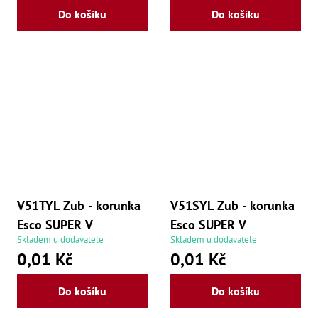
Do košíku
Do košíku
V51TYL Zub - korunka
V51SYL Zub - korunka
Esco SUPER V
Esco SUPER V
Skladem u dodavatele
Skladem u dodavatele
0,01 Kč
0,01 Kč
Do košíku
Do košíku