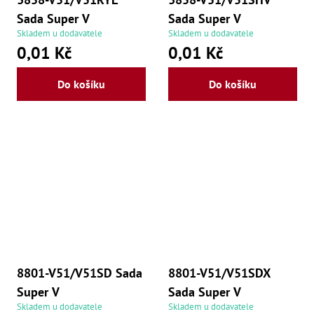
Sada Super V
Sada Super V
Skladem u dodavatele
Skladem u dodavatele
0,01 Kč
0,01 Kč
Do košíku
Do košíku
8801-V51/V51SD Sada
8801-V51/V51SDX
Super V
Sada Super V
Skladem u dodavatele
Skladem u dodavatele