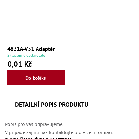
4831A-V51 Adaptér
Skladem u dodavatele
0,01 Kč
Do košíku
DETAILNÍ POPIS PRODUKTU
Popis pro vás připravujeme.
V případě zájmu nás kontaktujte pro více informací.