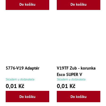
Do košíku
Do košíku
5776-V19 Adaptér
V19TF Zub - korunka
Esco SUPER V
Skladem u dodavatele
Skladem u dodavatele
0,01 Kč
0,01 Kč
Do košíku
Do košíku