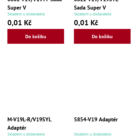
Super V
Sada Super V
Skladem u dodavatele
Skladem u dodavatele
0,01 Kč
0,01 Kč
Do košíku
Do košíku
M-V19L-R/V19SYL
5854-V19 Adaptér
Adaptér
Skladem u dodavatele
Skladem u dodavatele