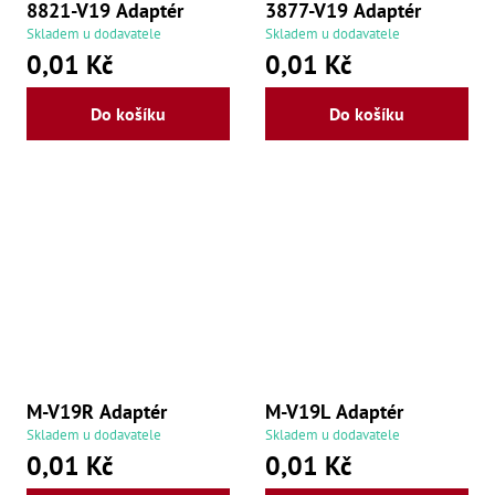
8821-V19 Adaptér
3877-V19 Adaptér
Skladem u dodavatele
Skladem u dodavatele
0,01 Kč
0,01 Kč
Do košíku
Do košíku
M-V19R Adaptér
M-V19L Adaptér
Skladem u dodavatele
Skladem u dodavatele
0,01 Kč
0,01 Kč