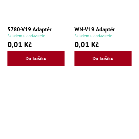
5780-V19 Adaptér
WN-V19 Adaptér
Skladem u dodavatele
Skladem u dodavatele
0,01 Kč
0,01 Kč
Do košíku
Do košíku