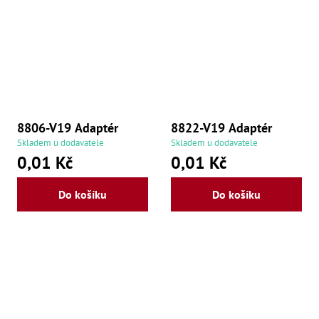
8806-V19 Adaptér
8822-V19 Adaptér
Skladem u dodavatele
Skladem u dodavatele
0,01 Kč
0,01 Kč
Do košíku
Do košíku