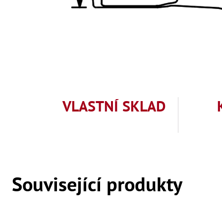
VLASTNÍ SKLAD
Související produkty