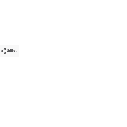
Sdílet