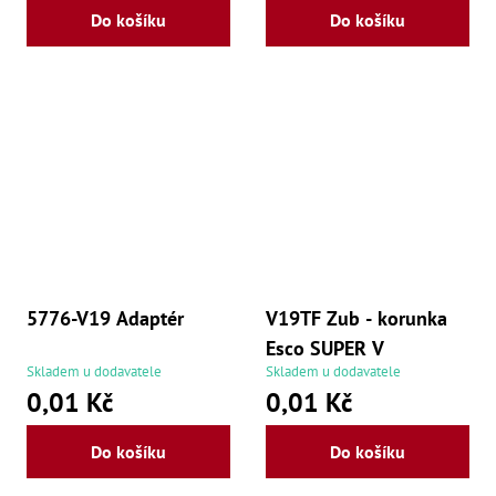
Do košíku
Do košíku
5776-V19 Adaptér
V19TF Zub - korunka
Esco SUPER V
Skladem u dodavatele
Skladem u dodavatele
0,01 Kč
0,01 Kč
Do košíku
Do košíku