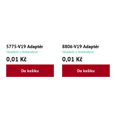
5775-V19 Adaptér
8806-V19 Adaptér
Skladem u dodavatele
Skladem u dodavatele
0,01 Kč
0,01 Kč
Do košíku
Do košíku