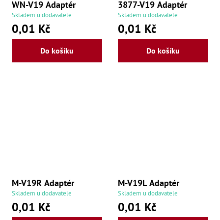
WN-V19 Adaptér
3877-V19 Adaptér
Skladem u dodavatele
Skladem u dodavatele
0,01 Kč
0,01 Kč
Do košíku
Do košíku
M-V19R Adaptér
M-V19L Adaptér
Skladem u dodavatele
Skladem u dodavatele
0,01 Kč
0,01 Kč