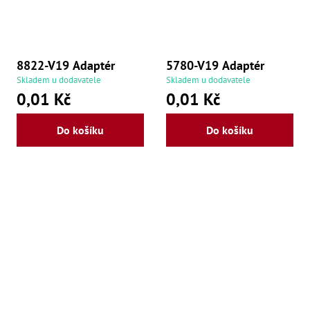
8822-V19 Adaptér
5780-V19 Adaptér
Skladem u dodavatele
Skladem u dodavatele
0,01 Kč
0,01 Kč
Do košíku
Do košíku